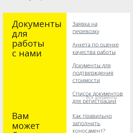
Документы
Заявка на
для
перевозку
работы
Анкета по оценке
с нами
качества работы
Документы для
подтверждения
стоимости
Список документов
Все документы
для регистрации
Вам
Как правильно
может
заполнить
коносамент?