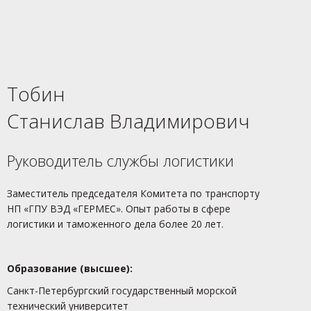
Тобин
Станислав Владимирович
Руководитель службы логистики
Заместитель председателя Комитета по транспорту
НП «ГПУ ВЭД «ГЕРМЕС». Опыт работы в сфере
логистики и таможенного дела более 20 лет.
Образование (высшее):
Санкт-Петербургский государственный морской
технический университет