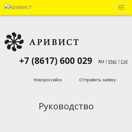
Menu
+7 (8617) 600 029
RU
ENG
CHI
Новороссийск
Отправить заявку
Руководство