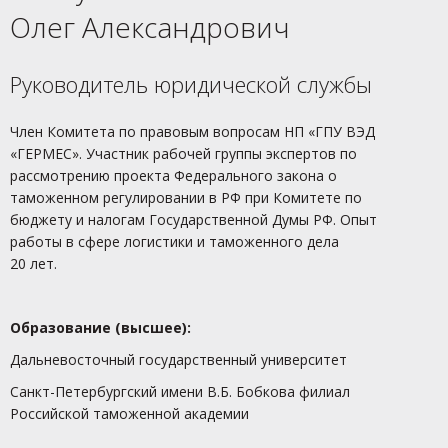
Олег Александрович
Руководитель юридической службы
Член Комитета по правовым вопросам НП «ГПУ ВЭД
«ГЕРМЕС». Участник рабочей группы экспертов по
рассмотрению проекта Федерального закона о
таможенном регулировании в РФ при Комитете по
бюджету и налогам Государственной Думы РФ. Опыт
работы в сфере логистики и таможенного дела
20 лет.
Образование (высшее):
Дальневосточный государственный университет
Санкт-Петербургский имени В.Б. Бобкова филиал
Российской таможенной академии