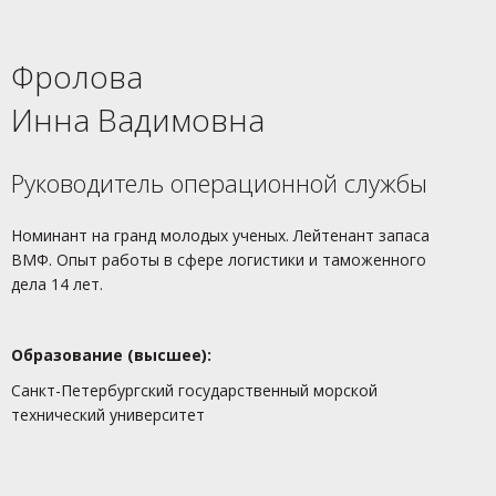
Фролова
Инна Вадимовна
Руководитель операционной службы
Номинант на гранд молодых ученых. Лейтенант запаса
ВМФ. Опыт работы в сфере логистики и таможенного
дела 14 лет.
Образование (высшее):
Санкт-Петербургский государственный морской
технический университет