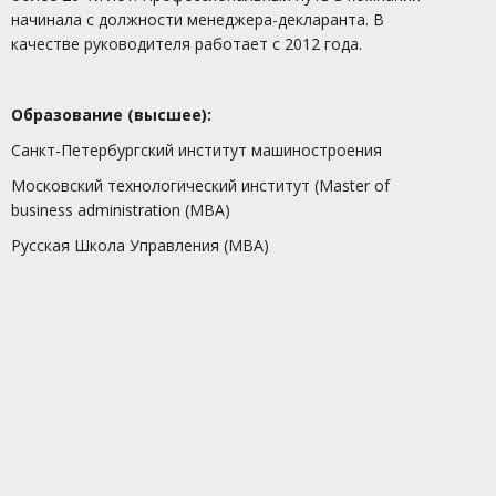
начинала с должности менеджера-декларанта. В
качестве руководителя работает с 2012 года.
Образование (высшее):
Санкт-Петербургский институт машиностроения
Московский технологический институт (Master of
business administration (MBA)
Русская Школа Управления (MBA)