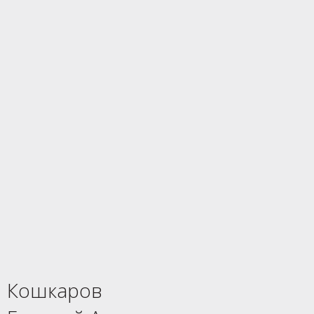
Кошкаров