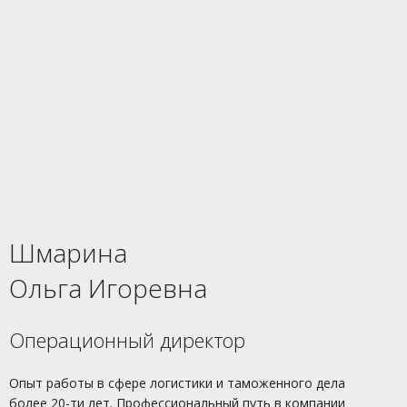
Шмарина
Ольга Игоревна
Операционный директор
Опыт работы в сфере логистики и таможенного дела
более 20-ти лет. Профессиональный путь в компании