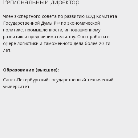
Региональный директор
Член экспертного совета по развитию ВЭД Комитета
Государственной Думы РФ по экономической
политике, промышленности, инновационному
развитию и предпринимательству. Опыт работы в
сфере логистики и таможенного дела более 20-ти
лет.
Образование (высшее):
Санкт-Петербургский государственный технический
университет