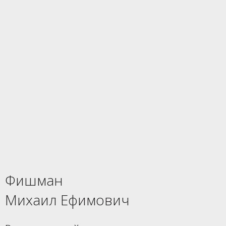
Фишман
Михаил Ефимович