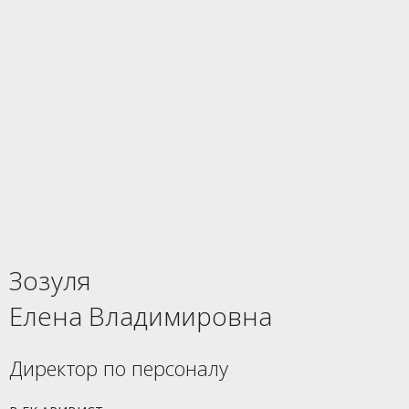
Зозуля
Елена Владимировна
Директор по персоналу