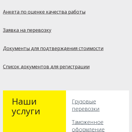
Анкета по оценке качества работы
Заявка на перевозку
Документы для подтверждения стоимости
Список документов для регистрации
Наши
Грузовые
услуги
перевозки
Таможенное
оформление