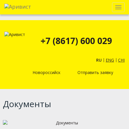
Menu
+7 (8617) 600 029
RU
ENG
CHI
Новороссийск
Отправить заявку
Документы