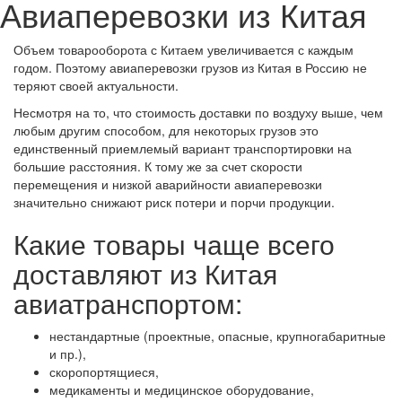
Авиаперевозки из Китая
Объем товарооборота с Китаем увеличивается с каждым
годом. Поэтому авиаперевозки грузов из Китая в Россию не
теряют своей актуальности.
Несмотря на то, что стоимость доставки по воздуху выше, чем
любым другим способом, для некоторых грузов это
единственный приемлемый вариант транспортировки на
большие расстояния. К тому же за счет скорости
перемещения и низкой аварийности авиаперевозки
значительно снижают риск потери и порчи продукции.
Какие товары чаще всего
доставляют из Китая
авиатранспортом:
нестандартные (проектные, опасные, крупногабаритные
и пр.),
скоропортящиеся,
медикаменты и медицинское оборудование,