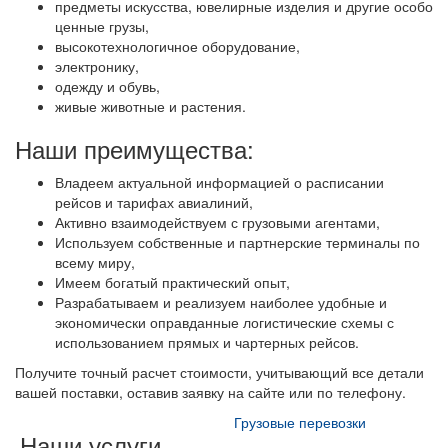
предметы искусства, ювелирные изделия и другие особо
ценные грузы,
высокотехнологичное оборудование,
электронику,
одежду и обувь,
живые животные и растения.
Наши преимущества:
Владеем актуальной информацией о расписании
рейсов и тарифах авиалиний,
Активно взаимодействуем с грузовыми агентами,
Используем собственные и партнерские терминалы по
всему миру,
Имеем богатый практический опыт,
Разрабатываем и реализуем наиболее удобные и
экономически оправданные логистические схемы с
использованием прямых и чартерных рейсов.
Получите точный расчет стоимости, учитывающий все детали
вашей поставки, оставив заявку на сайте или по телефону.
Грузовые перевозки
Наши услуги