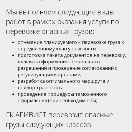
Мы выполняем следующие виды
работ в рамках оказания услуги по
перевозке опасных грузов:
отнесение планируемого к перевозке груза к
определенному классу опасности;
подготовка пакета документов на перевозку,
включая оформление специальных
разрешений и проведение согласований с
регулирующими органами;
разработка оптимального маршрута и
подбор транспорта;
проведение процедуры таможенного
оформления (при необходимости).
ГК АРИВИСТ перевозит опасные
грузы следующих классов