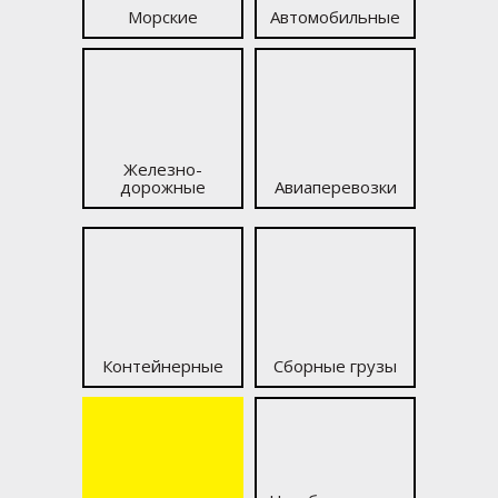
Морские
Автомобильные
Железно­
дорожные
Авиаперевозки
Контейнерные
Сборные грузы