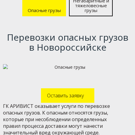
Негабаритные и
тяжело­весные
Опасные грузы
грузы
Перевозки опасных грузов
в Новороссийске
Оставить заявку
ГК АРИВИСТ оказывает услуги по перевозке
опасных грузов. К опасным относятся грузы,
которые при несоблюдении определенных
правил процесса доставки могут нанести
значительный вред окружающей среде.