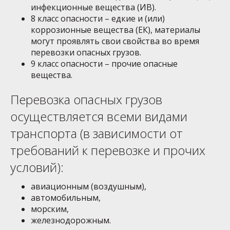
инфекционные вещества (ИВ).
8 класс опасности – едкие и (или)
коррозионные вещества (ЕК), материалы
могут проявлять свои свойства во время
перевозки опасных грузов.
9 класс опасности – прочие опасные
вещества.
Перевозка опасных грузов
осуществляется всеми видами
транспорта (в зависимости от
требований к перевозке и прочих
условий):
авиационным (воздушным),
автомобильным,
морским,
железнодорожным.